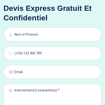
Devis Express Gratuit Et
Confidentiel