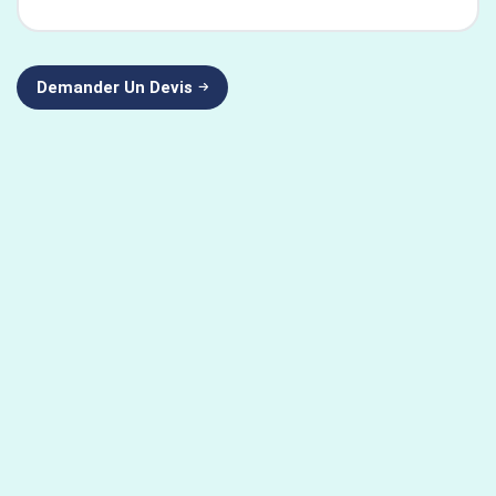
Demander Un Devis