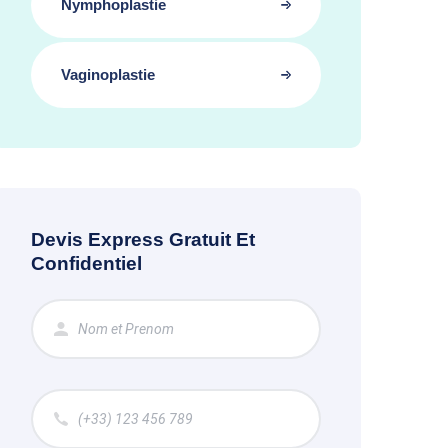
Nymphoplastie
Vaginoplastie
Devis Express Gratuit Et
Confidentiel