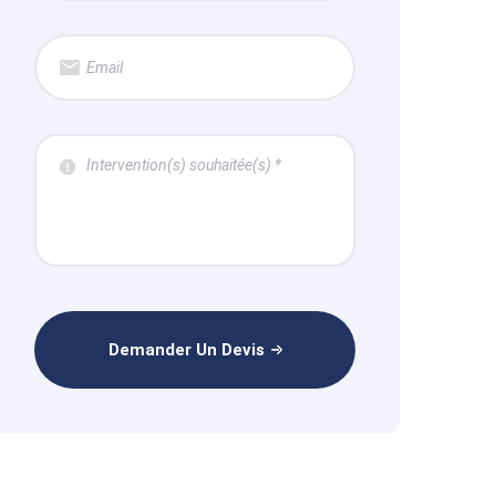
Demander Un Devis