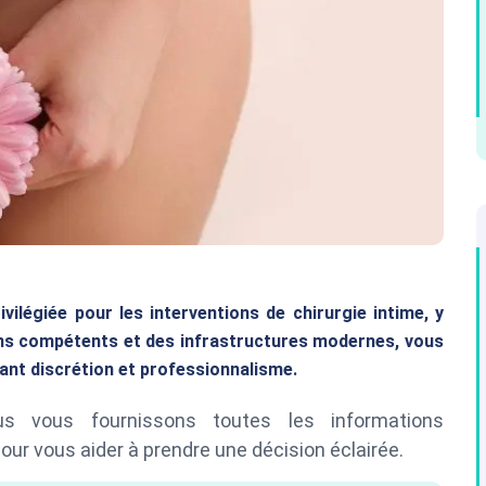
ilégiée pour les interventions de chirurgie intime, y
ens compétents et des infrastructures modernes, vous
liant discrétion et professionnalisme.
nous vous fournissons toutes les informations
our vous aider à prendre une décision éclairée.