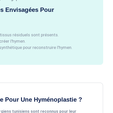
es Envisagées Pour
 tissus résiduels sont présents.
créer l'hymen.
 synthétique pour reconstruire l'hymen.
ie Pour Une Hyménoplastie ?
rgiens tunisiens sont reconnus pour leur