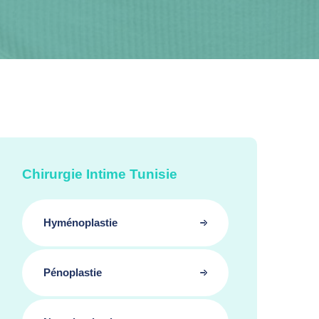
Chirurgie Intime Tunisie
Hyménoplastie
Pénoplastie