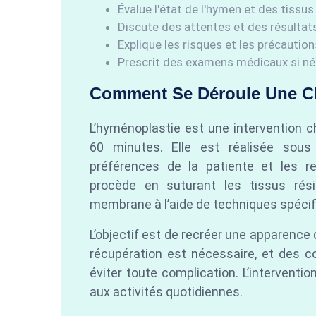
Évalue l'état de l'hymen et des tissus
Discute des attentes et des résultat
Explique les risques et les précaution
Prescrit des examens médicaux si né
Comment Se Déroule Une Ch
L’hyménoplastie est une intervention c
60 minutes. Elle est réalisée sous
préférences de la patiente et les 
procède en suturant les tissus rés
membrane à l’aide de techniques spécif
L’objectif est de recréer une apparence 
récupération est nécessaire, et des 
éviter toute complication. L’interventi
aux activités quotidiennes.