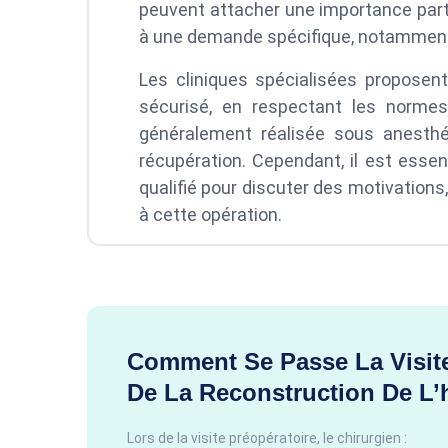
peuvent attacher une importance partic
à une demande spécifique, notamment
Les cliniques spécialisées proposen
sécurisé, en respectant les normes
généralement réalisée sous anesth
récupération. Cependant, il est essen
qualifié pour discuter des motivations
à cette opération.
Comment Se Passe La Visite
De La Reconstruction De L
Lors de la visite préopératoire, le chirurgien :