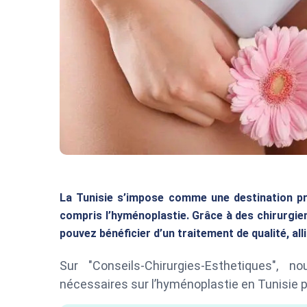
La Tunisie s’impose comme une destination priv
compris l’hyménoplastie. Grâce à des chirurgi
pouvez bénéficier d’un traitement de qualité, al
Sur "Conseils-Chirurgies-Esthetiques", 
nécessaires sur l’hyménoplastie en Tunisie p