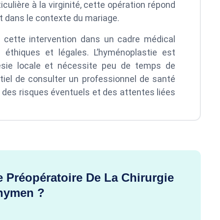
ulière à la virginité, cette opération répond
 dans le contexte du mariage.
t cette intervention dans un cadre médical
 éthiques et légales. L’hyménoplastie est
ésie locale et nécessite peu de temps de
tiel de consulter un professionnel de santé
, des risques éventuels et des attentes liées
 Préopératoire De La Chirurgie
’hymen ?