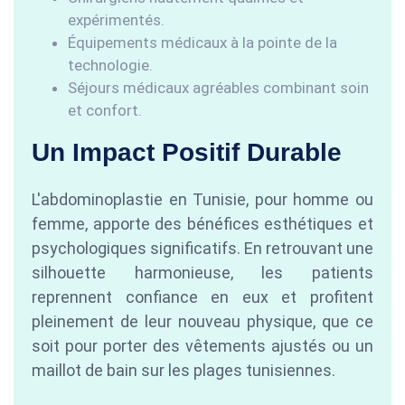
expérimentés.
Équipements médicaux à la pointe de la
technologie.
Séjours médicaux agréables combinant soin
et confort.
Un Impact Positif Durable
L'abdominoplastie en Tunisie, pour homme ou
femme, apporte des bénéfices esthétiques et
psychologiques significatifs. En retrouvant une
silhouette harmonieuse, les patients
reprennent confiance en eux et profitent
pleinement de leur nouveau physique, que ce
soit pour porter des vêtements ajustés ou un
maillot de bain sur les plages tunisiennes.