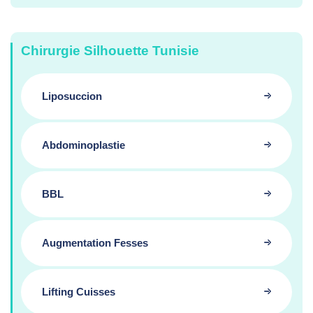
Chirurgie Silhouette Tunisie
Liposuccion
Abdominoplastie
BBL
Augmentation Fesses
Lifting Cuisses