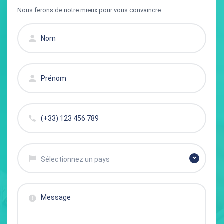
Nous ferons de notre mieux pour vous convaincre.
Sélectionnez un pays