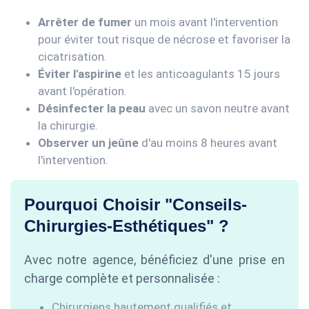
Arrêter de fumer
un mois avant l'intervention
pour éviter tout risque de nécrose et favoriser la
cicatrisation.
Éviter l'aspirine
et les anticoagulants 15 jours
avant l'opération.
Désinfecter la peau
avec un savon neutre avant
la chirurgie.
Observer un jeûne
d'au moins 8 heures avant
l'intervention.
Pourquoi Choisir "Conseils-
Chirurgies-Esthétiques" ?
Avec notre agence, bénéficiez d'une prise en
charge complète et personnalisée :
Chirurgiens hautement qualifiés et