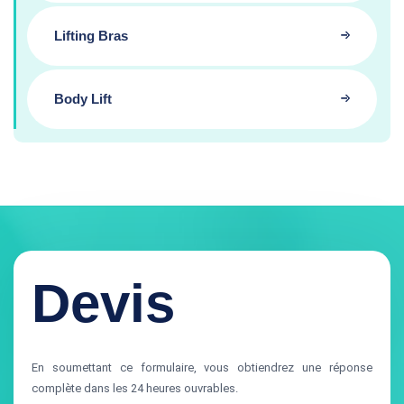
Lifting Bras
Body Lift
Devis
En soumettant ce formulaire, vous obtiendrez une réponse
complète dans les 24 heures ouvrables.