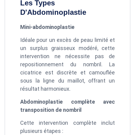
Les Types
D'Abdominoplastie
Mini-abdominoplastie
Idéale pour un excès de peau limité et
un surplus graisseux modéré, cette
intervention ne nécessite pas de
repositionnement du nombril. La
cicatrice est discrète et camouflée
sous la ligne du maillot, offrant un
résultat harmonieux.
Abdominoplastie complète avec
transposition de nombril
Cette intervention complète inclut
plusieurs étapes :