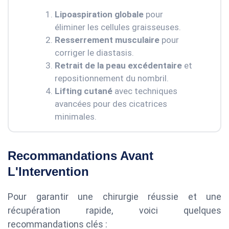
Lipoaspiration globale
pour
éliminer les cellules graisseuses.
Resserrement musculaire
pour
corriger le diastasis.
Retrait de la peau excédentaire
et
repositionnement du nombril.
Lifting cutané
avec techniques
avancées pour des cicatrices
minimales.
Recommandations Avant
L'Intervention
Pour garantir une chirurgie réussie et une
récupération rapide, voici quelques
recommandations clés :