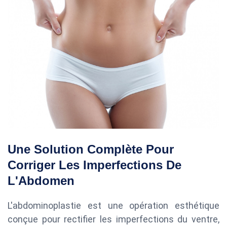
Une Solution Complète Pour
Corriger Les Imperfections De
L'Abdomen
L'abdominoplastie est une opération esthétique
conçue pour rectifier les imperfections du ventre,