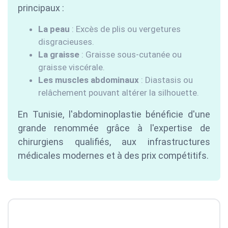
principaux :
La peau
: Excès de plis ou vergetures
disgracieuses.
La graisse
: Graisse sous-cutanée ou
graisse viscérale.
Les muscles abdominaux
: Diastasis ou
relâchement pouvant altérer la silhouette.
En Tunisie, l'abdominoplastie bénéficie d'une
grande renommée grâce à l'expertise de
chirurgiens qualifiés, aux infrastructures
médicales modernes et à des prix compétitifs.