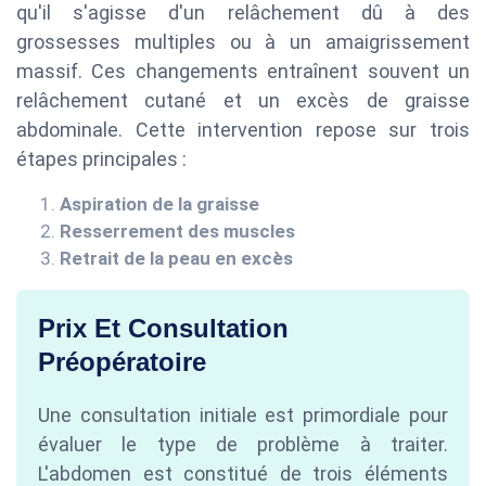
qu'il s'agisse d'un relâchement dû à des
grossesses multiples ou à un amaigrissement
massif. Ces changements entraînent souvent un
relâchement cutané et un excès de graisse
abdominale. Cette intervention repose sur trois
étapes principales :
Aspiration de la graisse
Resserrement des muscles
Retrait de la peau en excès
Prix Et Consultation
Préopératoire
Une consultation initiale est primordiale pour
évaluer le type de problème à traiter.
L'abdomen est constitué de trois éléments