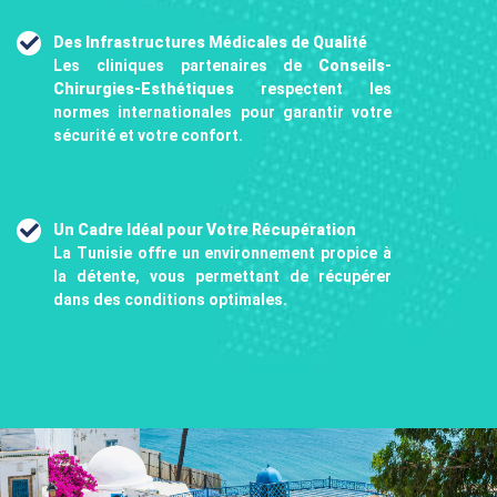
Des Infrastructures Médicales de Qualité
Les cliniques partenaires de
Conseils-
Chirurgies-Esthétiques
respectent les
normes internationales pour garantir votre
sécurité et votre confort.
Un Cadre Idéal pour Votre Récupération
La Tunisie offre un environnement propice à
la détente, vous permettant de récupérer
dans des conditions optimales.