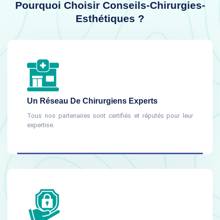
Pourquoi Choisir Conseils-Chirurgies-
Esthétiques ?
Un Réseau De Chirurgiens Experts
Tous nos partenaires sont certifiés et réputés pour leur
expertise.