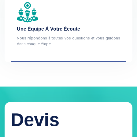
Une Équipe À Votre Écoute
Nous répondons à toutes vos questions et vous guidons
dans chaque étape.
Devis