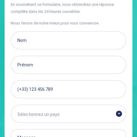
En soumettant ce formulaire, vous obtiendrez une réponse
complète dans les 24 heures ouvrables.
Nous ferons de notre mieux pour vous convaincre.
Sélectionnez un pays