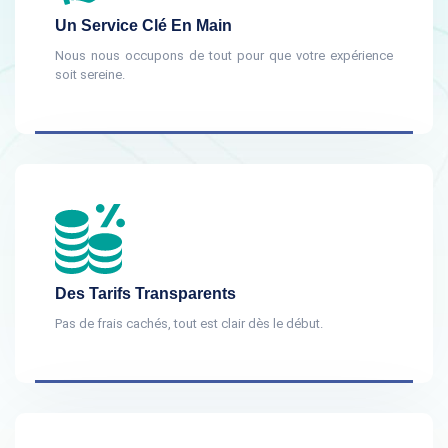
Un Service Clé En Main
Nous nous occupons de tout pour que votre expérience
soit sereine.
Des Tarifs Transparents
Pas de frais cachés, tout est clair dès le début.