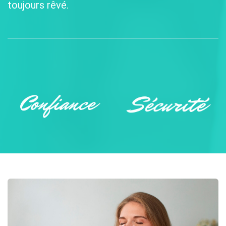
toujours rêvé.