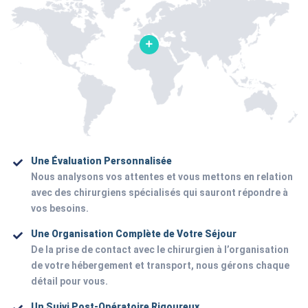
Une Évaluation Personnalisée
Nous analysons vos attentes et vous mettons en relation
avec des chirurgiens spécialisés qui sauront répondre à
vos besoins.
Une Organisation Complète de Votre Séjour
De la prise de contact avec le chirurgien à l’organisation
de votre hébergement et transport, nous gérons chaque
détail pour vous.
Un Suivi Post-Opératoire Rigoureux