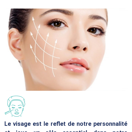
Le visage est le reflet de notre personnalité