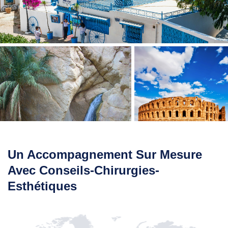
Un Accompagnement Sur Mesure
Avec Conseils-Chirurgies-
Esthétiques