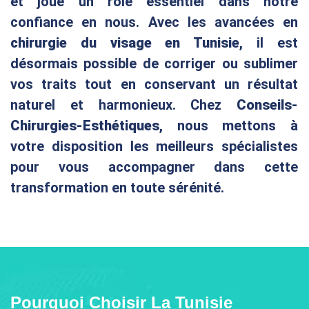
et joue un rôle essentiel dans notre
confiance en nous. Avec les avancées en
chirurgie du visage en Tunisie
, il est
désormais possible de corriger ou sublimer
vos traits tout en conservant un résultat
naturel et harmonieux. Chez
Conseils-
Chirurgies-Esthétiques
, nous mettons à
votre disposition les meilleurs spécialistes
pour vous accompagner dans cette
transformation en toute sérénité.
Pourquoi Choisir La Tunisie