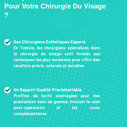
Pour Votre Chirurgie Du Visage
?
Des Chirurgiens Esthétiques Experts
En Tunisie, les chirurgiens spécialisés dans
la chirurgie du visage sont formés aux
techniques les plus modernes pour offrir des
résultats précis, naturels et durables.
Un Rapport Qualité-Prix Imbattable
Profitez de tarifs avantageux pour des
prestations haut de gamme, incluant le suivi
post-opératoire et les soins
complémentaires.