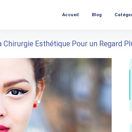
Accueil
Blog
Catégo
a Chirurgie Esthétique Pour un Regard Pl