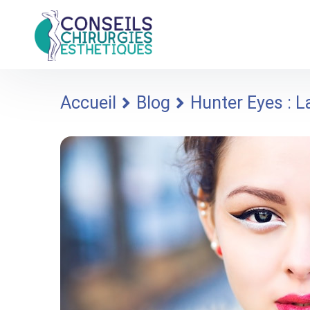
Accueil
Blog
Hunter Eyes : L