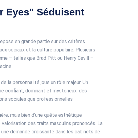
r Eyes" Séduisent
epose en grande partie sur des critères
ux sociaux et la culture populaire. Plusieurs
sme – telles que Brad Pitt ou Henry Cavill –
scine.
de la personnalité joue un rôle majeur. Un
 confiant, dominant et mystérieux, des
ions sociales que professionnelles.
ère, mais bien d’une quête esthétique
 valorisation des traits masculins prononcés. La
 une demande croissante dans les cabinets de