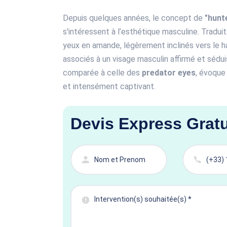
Depuis quelques années, le concept de
"hunt
s'intéressent à l’esthétique masculine. Tradui
yeux en amande, légèrement inclinés vers le h
associés à un visage masculin affirmé et sédu
comparée à celle des
predator eyes
, évoque
et intensément captivant.