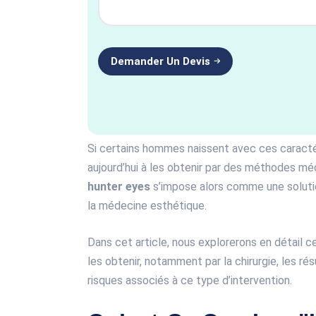
Si certains hommes naissent avec ces caracté
aujourd’hui à les obtenir par des méthodes méd
hunter eyes
s’impose alors comme une solutio
la médecine esthétique.
Dans cet article, nous explorerons en détail c
les obtenir, notamment par la chirurgie, les ré
risques associés à ce type d’intervention.