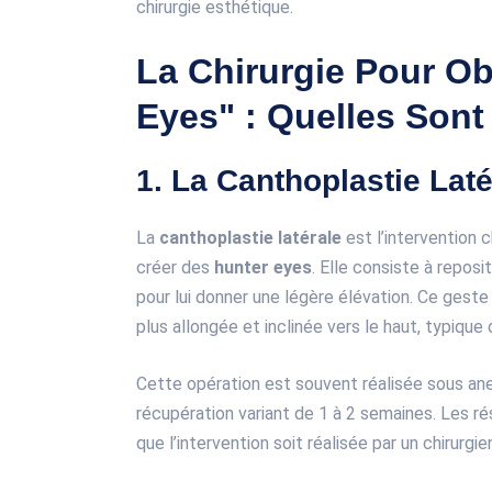
chirurgie esthétique.
La Chirurgie Pour Ob
Eyes" : Quelles Sont
1. La Canthoplastie Laté
La
canthoplastie latérale
est l’intervention 
créer des
hunter eyes
. Elle consiste à reposi
pour lui donner une légère élévation. Ce geste
plus allongée et inclinée vers le haut, typique
Cette opération est souvent réalisée sous ane
récupération variant de 1 à 2 semaines. Les ré
que l’intervention soit réalisée par un chirurgi