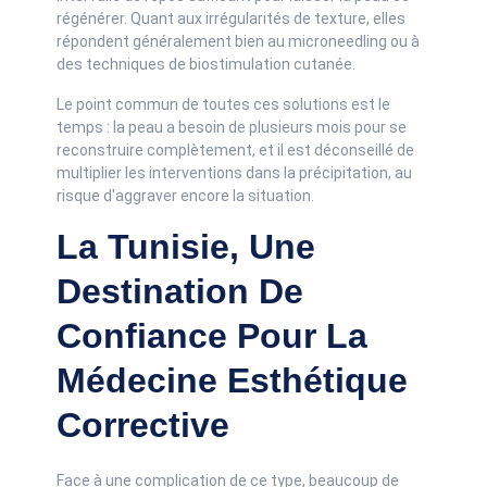
régénérer. Quant aux irrégularités de texture, elles
répondent généralement bien au microneedling ou à
des techniques de biostimulation cutanée.
Le point commun de toutes ces solutions est le
temps : la peau a besoin de plusieurs mois pour se
reconstruire complètement, et il est déconseillé de
multiplier les interventions dans la précipitation, au
risque d'aggraver encore la situation.
La Tunisie, Une
Destination De
Confiance Pour La
Médecine Esthétique
Corrective
Face à une complication de ce type, beaucoup de