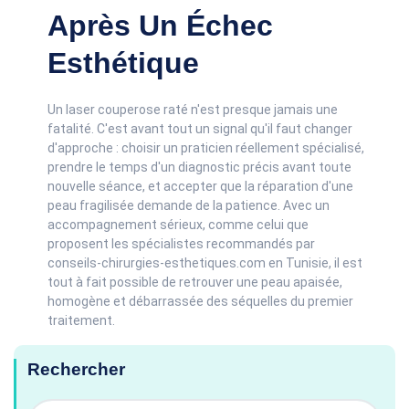
Après Un Échec
Esthétique
Un laser couperose raté n'est presque jamais une
fatalité. C'est avant tout un signal qu'il faut changer
d'approche : choisir un praticien réellement spécialisé,
prendre le temps d'un diagnostic précis avant toute
nouvelle séance, et accepter que la réparation d'une
peau fragilisée demande de la patience. Avec un
accompagnement sérieux, comme celui que
proposent les spécialistes recommandés par
conseils-chirurgies-esthetiques.com en Tunisie, il est
tout à fait possible de retrouver une peau apaisée,
homogène et débarrassée des séquelles du premier
traitement.
Rechercher