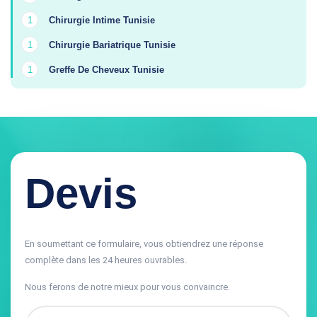
Chirurgie Intime Tunisie
1
Chirurgie Bariatrique Tunisie
1
Greffe De Cheveux Tunisie
1
Devis
En soumettant ce formulaire, vous obtiendrez une réponse
complète dans les 24 heures ouvrables.
Nous ferons de notre mieux pour vous convaincre.