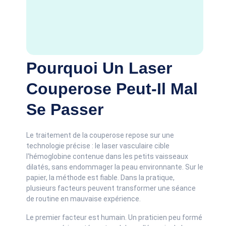
Pourquoi Un Laser
Couperose Peut-Il Mal
Se Passer
Le traitement de la couperose repose sur une
technologie précise : le laser vasculaire cible
l'hémoglobine contenue dans les petits vaisseaux
dilatés, sans endommager la peau environnante. Sur le
papier, la méthode est fiable. Dans la pratique,
plusieurs facteurs peuvent transformer une séance
de routine en mauvaise expérience.
Le premier facteur est humain. Un praticien peu formé