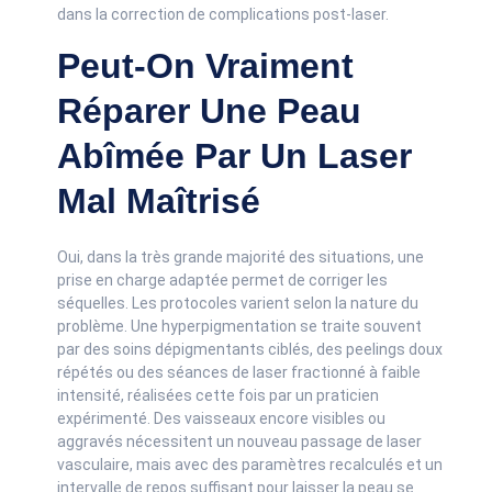
dans la correction de complications post-laser.
Peut-On Vraiment
Réparer Une Peau
Abîmée Par Un Laser
Mal Maîtrisé
Oui, dans la très grande majorité des situations, une
prise en charge adaptée permet de corriger les
séquelles. Les protocoles varient selon la nature du
problème. Une hyperpigmentation se traite souvent
par des soins dépigmentants ciblés, des peelings doux
répétés ou des séances de laser fractionné à faible
intensité, réalisées cette fois par un praticien
expérimenté. Des vaisseaux encore visibles ou
aggravés nécessitent un nouveau passage de laser
vasculaire, mais avec des paramètres recalculés et un
intervalle de repos suffisant pour laisser la peau se