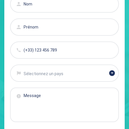
Sélectionnez un pays