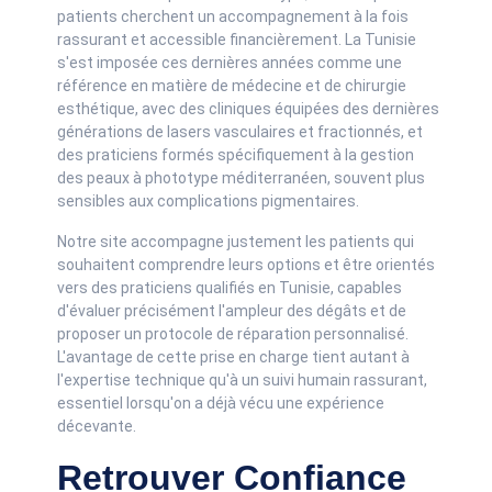
patients cherchent un accompagnement à la fois
rassurant et accessible financièrement. La Tunisie
s'est imposée ces dernières années comme une
référence en matière de médecine et de chirurgie
esthétique, avec des cliniques équipées des dernières
générations de lasers vasculaires et fractionnés, et
des praticiens formés spécifiquement à la gestion
des peaux à phototype méditerranéen, souvent plus
sensibles aux complications pigmentaires.
Notre site accompagne justement les patients qui
souhaitent comprendre leurs options et être orientés
vers des praticiens qualifiés en Tunisie, capables
d'évaluer précisément l'ampleur des dégâts et de
proposer un protocole de réparation personnalisé.
L'avantage de cette prise en charge tient autant à
l'expertise technique qu'à un suivi humain rassurant,
essentiel lorsqu'on a déjà vécu une expérience
décevante.
Retrouver Confiance