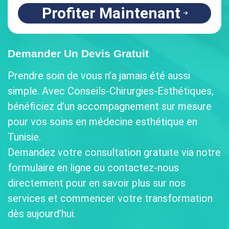
Profiter Maintenant
Demander Un Devis Gratuit
Prendre soin de vous n’a jamais été aussi
simple. Avec Conseils-Chirurgies-Esthétiques,
bénéficiez d’un accompagnement sur mesure
pour vos soins en médecine esthétique en
Tunisie.
Demandez votre consultation gratuite via notre
formulaire en ligne ou contactez-nous
directement pour en savoir plus sur nos
services et commencer votre transformation
dès aujourd’hui.