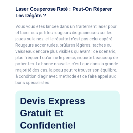
Laser Couperose Raté : Peut-On Réparer
Les Dégâts ?
Vous vous êtes lancée dans un traitement laser pour
effacer ces petites rougeurs disgracieuses sur les
joues ou le nez, et le résultat n'est pas celui espéré.
Rougeurs accentuées, brûlures légères, taches ou
vaisseaux encore plus visibles qu'avant : ce scénario,
plus fréquent qu'on ne le pense, inquiète beaucoup de
patientes. La bonne nouvelle, c'est que dans la grande
majorité des cas, la peau peut retrouver son équilibre,
à condition d'agir avec méthode et de faire appel aux
bons spécialistes.