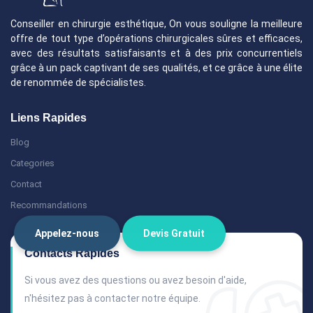
Conseiller en chirurgie esthétique, On vous souligne la meilleure
offre de tout type d’opérations chirurgicales sûres et efficaces,
avec des résultats satisfaisants et à des prix concurrentiels
grâce à un pack captivant de ses qualités, et ce grâce à une élite
de renommée de spécialistes.
Liens Rapides
Blog
Categories
Contact
Recommandations
Appelez-nous
Devis Gratuit
Contacts Rapides
Si vous avez des questions ou avez besoin d'aide,
n'hésitez pas à contacter notre équipe.