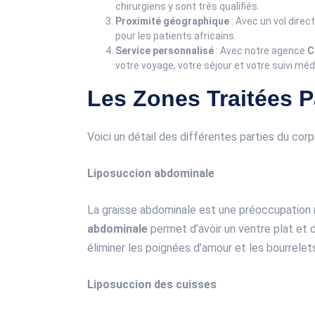
chirurgiens y sont très qualifiés.
Proximité géographique
: Avec un vol direc
pour les patients africains.
Service personnalisé
: Avec notre agence
C
votre voyage, votre séjour et votre suivi méd
Les Zones Traitées 
Voici un détail des différentes parties du corp
Liposuccion abdominale
La graisse abdominale est une préoccupation
abdominale
permet d’avoir un ventre plat et d
éliminer les poignées d’amour et les bourrelet
Liposuccion des cuisses