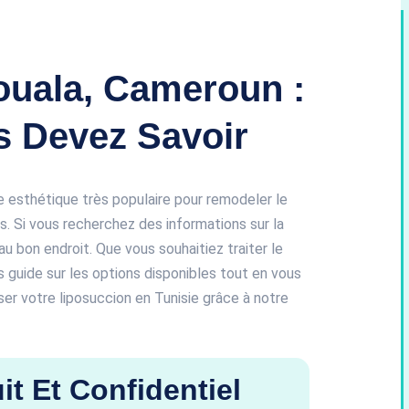
ouala, Cameroun :
s Devez Savoir
le esthétique très populaire pour remodeler le
és. Si vous recherchez des informations sur la
au bon endroit. Que vous souhaitiez traiter le
us guide sur les options disponibles tout en vous
ser votre liposuccion en Tunisie grâce à notre