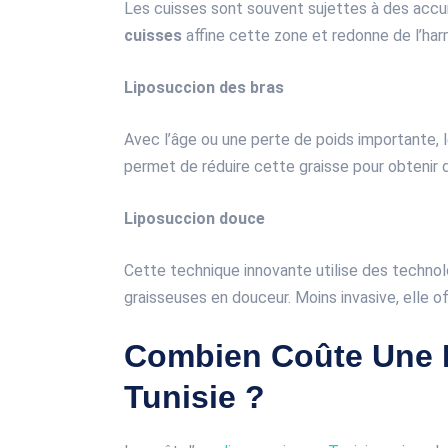
Les cuisses sont souvent sujettes à des accu
cuisses
affine cette zone et redonne de l’har
Liposuccion des bras
Avec l’âge ou une perte de poids importante, l
permet de réduire cette graisse pour obtenir 
Liposuccion douce
Cette technique innovante utilise des technol
graisseuses en douceur. Moins invasive, elle o
Combien Coûte Une 
Tunisie ?