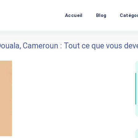
Accueil
Blog
Catégo
ouala, Cameroun : Tout ce que vous deve