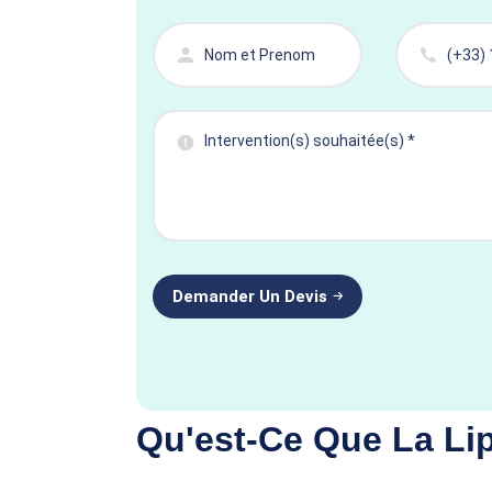
Qu'est-Ce Que La Li