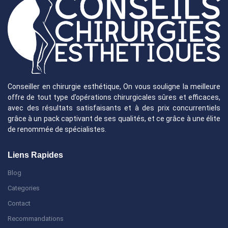
Conseiller en chirurgie esthétique, On vous souligne la meilleure
offre de tout type d’opérations chirurgicales sûres et efficaces,
avec des résultats satisfaisants et à des prix concurrentiels
grâce à un pack captivant de ses qualités, et ce grâce à une élite
de renommée de spécialistes.
Liens Rapides
Blog
Categories
Contact
Recommandations