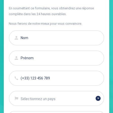
En soumettant ce formulaire, vous obtiendrez une réponse
complète dans les 24 heures ouvrables.
Nous ferons de notre mieux pour vous convaincre.
Sélectionnez un pays