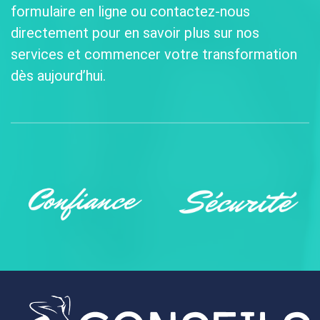
formulaire en ligne ou contactez-nous
directement pour en savoir plus sur nos
services et commencer votre transformation
dès aujourd’hui.