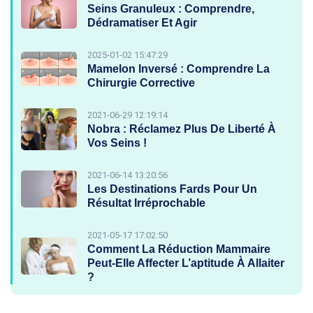
Seins Granuleux : Comprendre,
Dédramatiser Et Agir
2025-01-02 15:47:29
Mamelon Inversé : Comprendre La
Chirurgie Corrective
2021-06-29 12:19:14
Nobra : Réclamez Plus De Liberté À
Vos Seins !
2021-06-14 13:20:56
Les Destinations Fards Pour Un
Résultat Irréprochable
2021-05-17 17:02:50
Comment La Réduction Mammaire
Peut-Elle Affecter L’aptitude À Allaiter
?