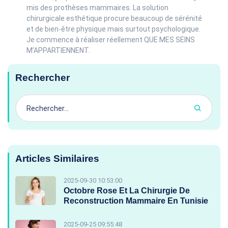
mis des prothèses mammaires. La solution
chirurgicale esthétique procure beaucoup de sérénité
et de bien-être physique mais surtout psychologique.
Je commence à réaliser réellement QUE MES SEINS
M’APPARTIENNENT.
Rechercher
Articles Similaires
2025-09-30 10:53:00
Octobre Rose Et La Chirurgie De
Reconstruction Mammaire En Tunisie
2025-09-25 09:55:48