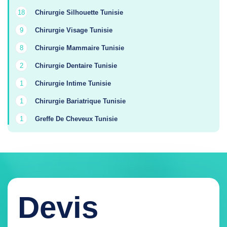
Chirurgie Silhouette Tunisie
18
Chirurgie Visage Tunisie
9
Chirurgie Mammaire Tunisie
8
Chirurgie Dentaire Tunisie
2
Chirurgie Intime Tunisie
1
Chirurgie Bariatrique Tunisie
1
Greffe De Cheveux Tunisie
1
Devis