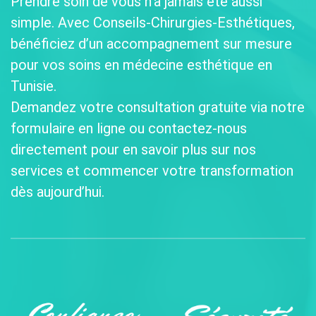
Prendre soin de vous n’a jamais été aussi
simple. Avec Conseils-Chirurgies-Esthétiques,
bénéficiez d’un accompagnement sur mesure
pour vos soins en médecine esthétique en
Tunisie.
Demandez votre consultation gratuite via notre
formulaire en ligne ou contactez-nous
directement pour en savoir plus sur nos
services et commencer votre transformation
dès aujourd’hui.