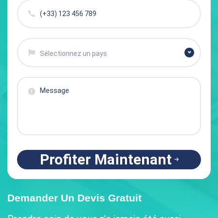
Sélectionnez un pays
Profiter Maintenant
Demander Un Devis Gratuit