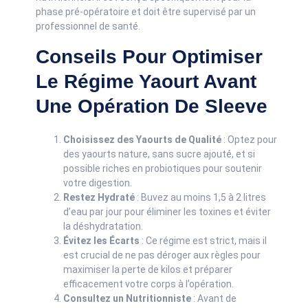
phase pré-opératoire et doit être supervisé par un
professionnel de santé.
Conseils Pour Optimiser
Le Régime Yaourt Avant
Une Opération De Sleeve
Choisissez des Yaourts de Qualité
: Optez pour
des yaourts nature, sans sucre ajouté, et si
possible riches en probiotiques pour soutenir
votre digestion.
Restez Hydraté
: Buvez au moins 1,5 à 2 litres
d’eau par jour pour éliminer les toxines et éviter
la déshydratation.
Évitez les Écarts
: Ce régime est strict, mais il
est crucial de ne pas déroger aux règles pour
maximiser la perte de kilos et préparer
efficacement votre corps à l’opération.
Consultez un Nutritionniste
: Avant de