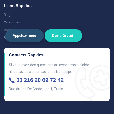
Liens Rapides
Blog
Categories
Contact
Appelez-nous
Devis Gratuit
Recommandations
Contacts Rapides
Si vous avez des questions ou avez besoin d'aide,
n'hésitez pas à contacter notre équipe.
00 216 20 69 72 42
Rue du Lac De Garde, Lac 1, Tunis