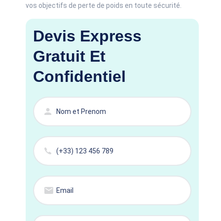
vos objectifs de perte de poids en toute sécurité.