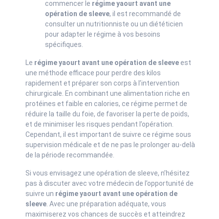
commencer le
régime yaourt avant une
opération de sleeve
, il est recommandé de
consulter un nutritionniste ou un diététicien
pour adapter le régime à vos besoins
spécifiques.
Le
régime yaourt avant une opération de sleeve
est
une méthode efficace pour perdre des kilos
rapidement et préparer son corps à l’intervention
chirurgicale. En combinant une alimentation riche en
protéines et faible en calories, ce régime permet de
réduire la taille du foie, de favoriser la perte de poids,
et de minimiser les risques pendant l’opération.
Cependant, il est important de suivre ce régime sous
supervision médicale et de ne pas le prolonger au-delà
de la période recommandée.
Si vous envisagez une opération de sleeve, n’hésitez
pas à discuter avec votre médecin de l’opportunité de
suivre un
régime yaourt avant une opération de
sleeve
. Avec une préparation adéquate, vous
maximiserez vos chances de succès et atteindrez