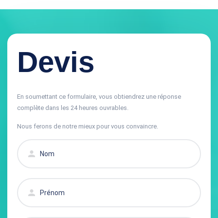
Devis
En soumettant ce formulaire, vous obtiendrez une réponse
complète dans les 24 heures ouvrables.
Nous ferons de notre mieux pour vous convaincre.