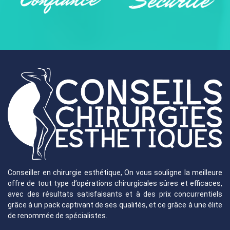
Conseiller en chirurgie esthétique, On vous souligne la meilleure
offre de tout type d’opérations chirurgicales sûres et efficaces,
avec des résultats satisfaisants et à des prix concurrentiels
grâce à un pack captivant de ses qualités, et ce grâce à une élite
de renommée de spécialistes.