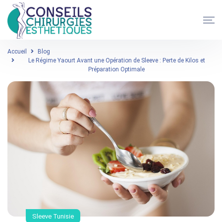
Accueil
Blog
Le Régime Yaourt Avant une Opération de Sleeve : Perte de Kilos et
Préparation Optimale
Sleeve Tunisie