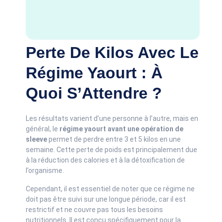
Perte De Kilos Avec Le
Régime Yaourt : À
Quoi S’Attendre ?
Les résultats varient d’une personne à l’autre, mais en
général, le
régime yaourt avant une opération de
sleeve
permet de perdre entre 3 et 5 kilos en une
semaine. Cette perte de poids est principalement due
à la réduction des calories et à la détoxification de
l’organisme.
Cependant, il est essentiel de noter que ce régime ne
doit pas être suivi sur une longue période, car il est
restrictif et ne couvre pas tous les besoins
nutritionnels. Il est conçu spécifiquement pour la