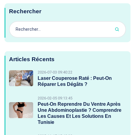
Rechercher
Articles Récents
2026-07-03 09:40:22
Laser Couperose Raté : Peut-On
Réparer Les Dégâts ?
2026-02-05 09:13:45
Peut-On Reprendre Du Ventre Après
Une Abdominoplastie ? Comprendre
Les Causes Et Les Solutions En
Tunisie