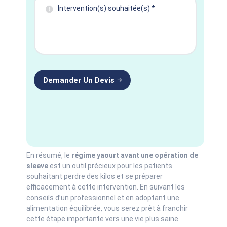
En résumé, le
régime yaourt avant une opération de
sleeve
est un outil précieux pour les patients
souhaitant perdre des kilos et se préparer
efficacement à cette intervention. En suivant les
conseils d’un professionnel et en adoptant une
alimentation équilibrée, vous serez prêt à franchir
cette étape importante vers une vie plus saine.