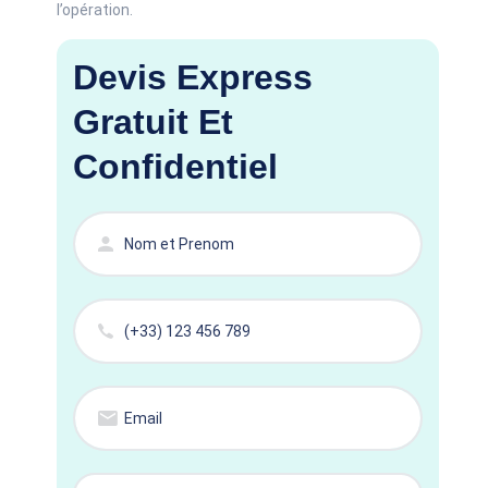
l’opération.