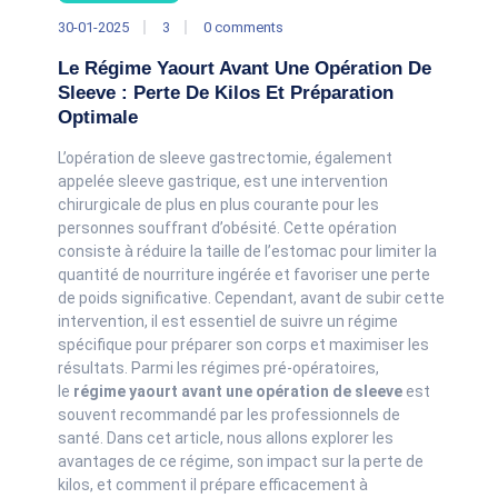
30-01-2025
3
0 comments
Le Régime Yaourt Avant Une Opération De
Sleeve : Perte De Kilos Et Préparation
Optimale
L’opération de sleeve gastrectomie, également
appelée sleeve gastrique, est une intervention
chirurgicale de plus en plus courante pour les
personnes souffrant d’obésité. Cette opération
consiste à réduire la taille de l’estomac pour limiter la
quantité de nourriture ingérée et favoriser une perte
de poids significative. Cependant, avant de subir cette
intervention, il est essentiel de suivre un régime
spécifique pour préparer son corps et maximiser les
résultats. Parmi les régimes pré-opératoires,
le
régime yaourt avant une opération de sleeve
est
souvent recommandé par les professionnels de
santé. Dans cet article, nous allons explorer les
avantages de ce régime, son impact sur la perte de
kilos, et comment il prépare efficacement à