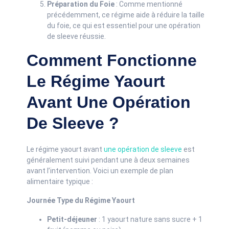
Préparation du Foie
: Comme mentionné
précédemment, ce régime aide à réduire la taille
du foie, ce qui est essentiel pour une opération
de sleeve réussie.
Comment Fonctionne
Le Régime Yaourt
Avant Une Opération
De Sleeve ?
Le régime yaourt avant
une opération de sleeve
est
généralement suivi pendant une à deux semaines
avant l’intervention. Voici un exemple de plan
alimentaire typique :
Journée Type du Régime Yaourt
Petit-déjeuner
: 1 yaourt nature sans sucre + 1