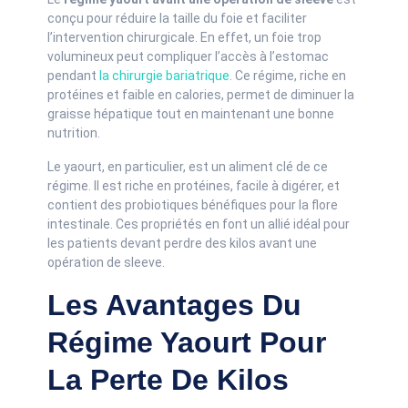
conçu pour réduire la taille du foie et faciliter
l’intervention chirurgicale. En effet, un foie trop
volumineux peut compliquer l’accès à l’estomac
pendant
la chirurgie bariatrique
. Ce régime, riche en
protéines et faible en calories, permet de diminuer la
graisse hépatique tout en maintenant une bonne
nutrition.
Le yaourt, en particulier, est un aliment clé de ce
régime. Il est riche en protéines, facile à digérer, et
contient des probiotiques bénéfiques pour la flore
intestinale. Ces propriétés en font un allié idéal pour
les patients devant perdre des kilos avant une
opération de sleeve.
Les Avantages Du
Régime Yaourt Pour
La Perte De Kilos