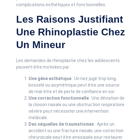
complications esthétiques et fonctionnelles.
Les Raisons Justifiant
Une Rhinoplastie Chez
Un Mineur
Les demandes de rhinoplastie chez les adolescents
peuvent être motivées par :
Une gêne esthétique
: Un nez jugé trop long,
bosselé ou asymétrique peut être une source
de mal-être et de perte de confiance en soi.
Une correction fonctionnelle
: Une déviation de
la cloison nasale ou une obstruction respiratoire
sévère peut nécessiter une intervention
médicale.
Des séquelles de traumatismes
: Après un
accident ou une fracture nasale, une correction
chirurgicale peut être envisagée pour restaurer