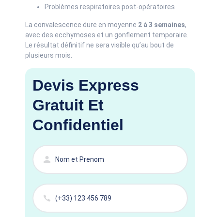
Problèmes respiratoires post-opératoires
La convalescence dure en moyenne
2 à 3 semaines
,
avec des ecchymoses et un gonflement temporaire.
Le résultat définitif ne sera visible qu’au bout de
plusieurs mois.