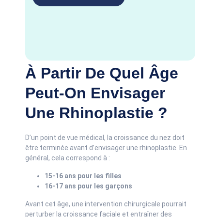
À Partir De Quel Âge
Peut-On Envisager
Une Rhinoplastie ?
D’un point de vue médical, la croissance du nez doit
être terminée avant d’envisager une rhinoplastie. En
général, cela correspond à :
15-16 ans pour les filles
16-17 ans pour les garçons
Avant cet âge, une intervention chirurgicale pourrait
perturber la croissance faciale et entraîner des