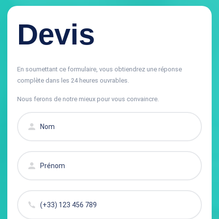
Devis
En soumettant ce formulaire, vous obtiendrez une réponse
complète dans les 24 heures ouvrables.
Nous ferons de notre mieux pour vous convaincre.