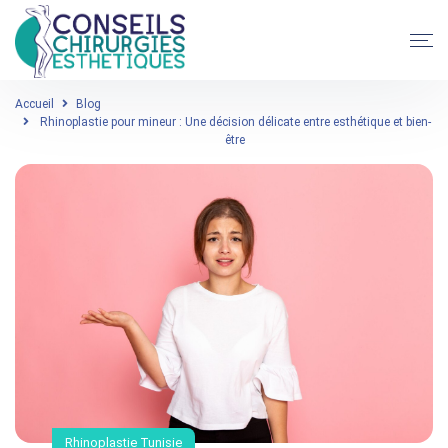
Accueil
Blog
Rhinoplastie pour mineur : Une décision délicate entre esthétique et bien-
être
Rhinoplastie Tunisie