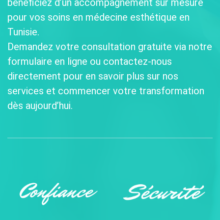
bénéficiez d’un accompagnement sur mesure
pour vos soins en médecine esthétique en
Tunisie.
Demandez votre consultation gratuite via notre
formulaire en ligne ou contactez-nous
directement pour en savoir plus sur nos
services et commencer votre transformation
dès aujourd’hui.