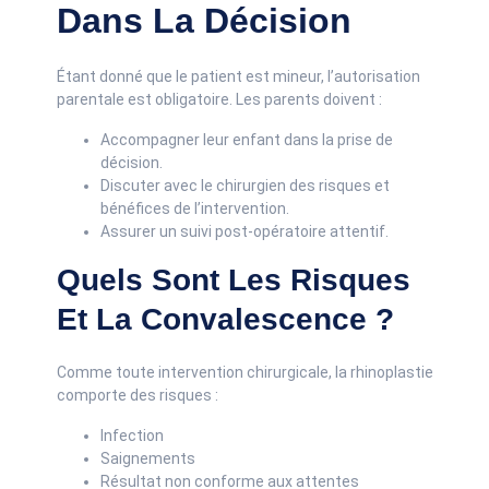
Dans La Décision
Étant donné que le patient est mineur, l’autorisation
parentale est obligatoire. Les parents doivent :
Accompagner leur enfant dans la prise de
décision.
Discuter avec le chirurgien des risques et
bénéfices de l’intervention.
Assurer un suivi post-opératoire attentif.
Quels Sont Les Risques
Et La Convalescence ?
Comme toute intervention chirurgicale, la rhinoplastie
comporte des risques :
Infection
Saignements
Résultat non conforme aux attentes