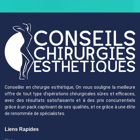
Conseiller en chirurgie esthétique, On vous souligne la meilleure
offre de tout type d’opérations chirurgicales sûres et efficaces,
avec des résultats satisfaisants et à des prix concurrentiels
grâce à un pack captivant de ses qualités, et ce grâce à une élite
de renommée de spécialistes.
Liens Rapides