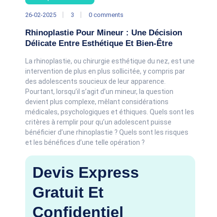
26-02-2025
3
0 comments
Rhinoplastie Pour Mineur : Une Décision
Délicate Entre Esthétique Et Bien-Être
La rhinoplastie, ou chirurgie esthétique du nez, est une
intervention de plus en plus sollicitée, y compris par
des adolescents soucieux de leur apparence.
Pourtant, lorsqu’il s’agit d’un mineur, la question
devient plus complexe, mêlant considérations
médicales, psychologiques et éthiques. Quels sont les
critères à remplir pour qu’un adolescent puisse
bénéficier d’une rhinoplastie ? Quels sont les risques
et les bénéfices d’une telle opération ?