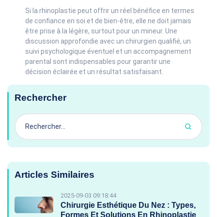
Si la rhinoplastie peut offrir un réel bénéfice en termes
de confiance en soi et de bien-être, elle ne doit jamais
être prise à la légère, surtout pour un mineur. Une
discussion approfondie avec un chirurgien qualifié, un
suivi psychologique éventuel et un accompagnement
parental sont indispensables pour garantir une
décision éclairée et un résultat satisfaisant.
Rechercher
Articles Similaires
2025-09-03 09:18:44
Chirurgie Esthétique Du Nez : Types,
Formes Et Solutions En Rhinoplastie