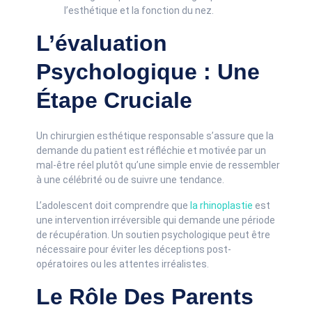
l’esthétique et la fonction du nez.
L’évaluation
Psychologique : Une
Étape Cruciale
Un chirurgien esthétique responsable s’assure que la
demande du patient est réfléchie et motivée par un
mal-être réel plutôt qu’une simple envie de ressembler
à une célébrité ou de suivre une tendance.
L’adolescent doit comprendre que
la rhinoplastie
est
une intervention irréversible qui demande une période
de récupération. Un soutien psychologique peut être
nécessaire pour éviter les déceptions post-
opératoires ou les attentes irréalistes.
Le Rôle Des Parents